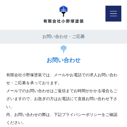
お問い合わせ・ご応募
お問い合わせ
有限会社小野塚塗装では、メールやお電話での求人お問い合わ
せ・ご応募を承っております。
メールでのお問い合わせはご返信までお時間がかかる場合もご
ざいますので、お急ぎの方はお電話にて直接お問い合わせ下さ
い。
尚、お問い合わせの際は、下記プライバシーポリシーをご確認
ください。