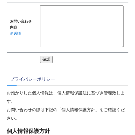
お問い合わせ
内容
※必須
プライバシーポリシー
お預かりした個人情報は、個人情報保護法に基づき管理致しま
す。
お問い合わせの際は下記の「個人情報保護方針」をご確認くだ
さい。
個人情報保護方針