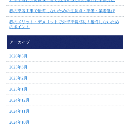
春の塗装工事で後悔しないための注意点・準備・業者選び
春のメリット・デメリットで外壁塗装成功！後悔しないため
のポイント
アーカイブ
2026年5月
2025年3月
2025年2月
2025年1月
2024年12月
2024年11月
2024年10月