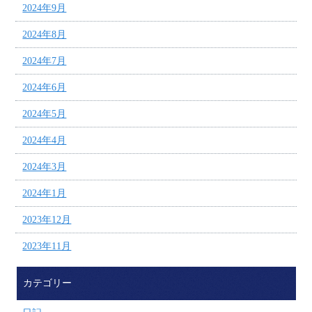
2024年9月
2024年8月
2024年7月
2024年6月
2024年5月
2024年4月
2024年3月
2024年1月
2023年12月
2023年11月
カテゴリー