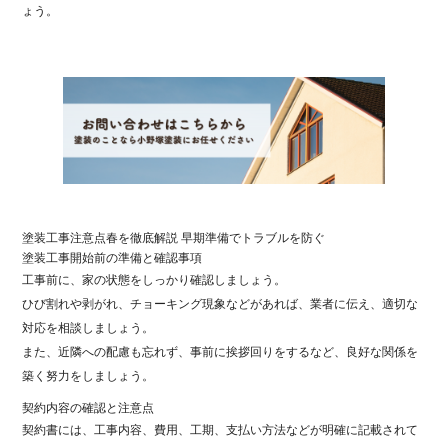
ょう。
塗装工事注意点春を徹底解説 早期準備でトラブルを防ぐ
塗装工事開始前の準備と確認事項
工事前に、家の状態をしっかり確認しましょう。
ひび割れや剥がれ、チョーキング現象などがあれば、業者に伝え、適切な
対応を相談しましょう。
また、近隣への配慮も忘れず、事前に挨拶回りをするなど、良好な関係を
築く努力をしましょう。
契約内容の確認と注意点
契約書には、工事内容、費用、工期、支払い方法などが明確に記載されて