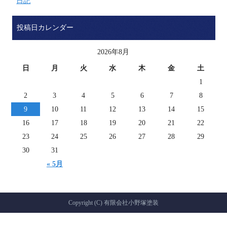
日記
投稿日カレンダー
2026年8月
日
月
火
水
木
金
土
1
2
3
4
5
6
7
8
9
10
11
12
13
14
15
16
17
18
19
20
21
22
23
24
25
26
27
28
29
30
31
« 5月
Copyright (C) 有限会社小野塚塗装