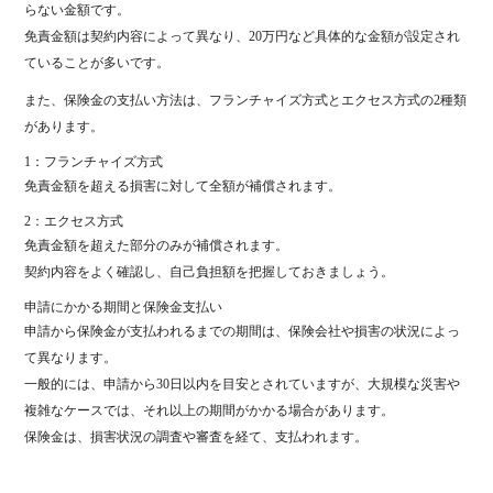
らない金額です。
免責金額は契約内容によって異なり、20万円など具体的な金額が設定され
ていることが多いです。
また、保険金の支払い方法は、フランチャイズ方式とエクセス方式の2種類
があります。
1：フランチャイズ方式
免責金額を超える損害に対して全額が補償されます。
2：エクセス方式
免責金額を超えた部分のみが補償されます。
契約内容をよく確認し、自己負担額を把握しておきましょう。
申請にかかる期間と保険金支払い
申請から保険金が支払われるまでの期間は、保険会社や損害の状況によっ
て異なります。
一般的には、申請から30日以内を目安とされていますが、大規模な災害や
複雑なケースでは、それ以上の期間がかかる場合があります。
保険金は、損害状況の調査や審査を経て、支払われます。