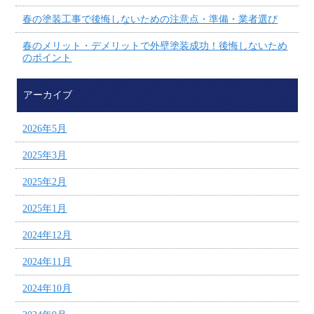
春の塗装工事で後悔しないための注意点・準備・業者選び
春のメリット・デメリットで外壁塗装成功！後悔しないため
のポイント
アーカイブ
2026年5月
2025年3月
2025年2月
2025年1月
2024年12月
2024年11月
2024年10月