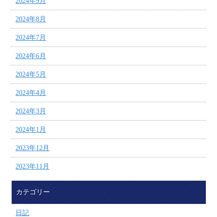
2024年9月
2024年8月
2024年7月
2024年6月
2024年5月
2024年4月
2024年3月
2024年1月
2023年12月
2023年11月
カテゴリー
日記