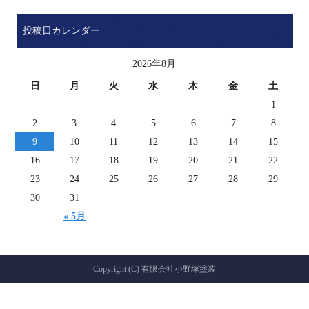
投稿日カレンダー
2026年8月
日
月
火
水
木
金
土
1
2
3
4
5
6
7
8
9
10
11
12
13
14
15
16
17
18
19
20
21
22
23
24
25
26
27
28
29
30
31
« 5月
Copyright (C) 有限会社小野塚塗装