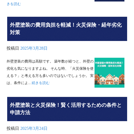
きを読む
外壁塗装の費用負担を軽減！火災保険・経年劣化
対策
投稿日
2025年3月28日
外壁塗装の費用は高額です。 築年数が経つと、外壁の
劣化も気になりますよね。 そんな時、「火災保険を使
える？」と考える方も多いのではないでしょうか。 実
は、条件によ...
続きを読む
外壁塗装と火災保険！賢く活用するための条件と
申請方法
投稿日
2025年3月24日