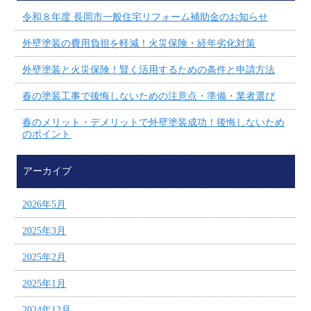
令和８年度 長岡市一般住宅リフォーム補助金のお知らせ
外壁塗装の費用負担を軽減！火災保険・経年劣化対策
外壁塗装と火災保険！賢く活用するための条件と申請方法
春の塗装工事で後悔しないための注意点・準備・業者選び
春のメリット・デメリットで外壁塗装成功！後悔しないため
のポイント
アーカイブ
2026年5月
2025年3月
2025年2月
2025年1月
2024年12月