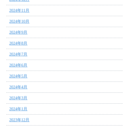
2024年11月
2024年10月
2024年9月
2024年8月
2024年7月
2024年6月
2024年5月
2024年4月
2024年3月
2024年1月
2023年12月