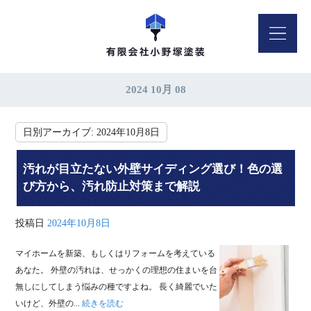
2024 10月 08
日別アーカイブ:
2024年10月8日
汚れが目立たない外壁サイディング選び！色の選
び方から、汚れ防止対策まで解説
投稿日
2024年10月8日
マイホームを新築、もしくはリフォームを考えている
あなた。 外壁の汚れは、せっかくの理想の住まいを台
無しにしてしまう悩みの種ですよね。 長く綺麗でいた
いけど、外壁の...
続きを読む