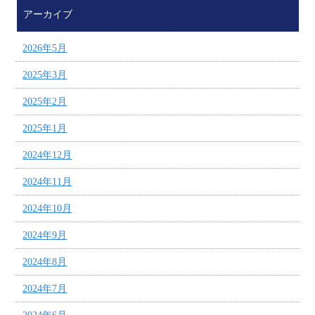
アーカイブ
2026年5月
2025年3月
2025年2月
2025年1月
2024年12月
2024年11月
2024年10月
2024年9月
2024年8月
2024年7月