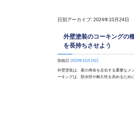
日別アーカイブ:
2024年10月24日
外壁塗装のコーキングの
を長持ちさせよう
投稿日
2024年10月24日
外壁塗装は、家の寿命を左右する重要なメ
ーキングは、防水性や耐久性を高めるために