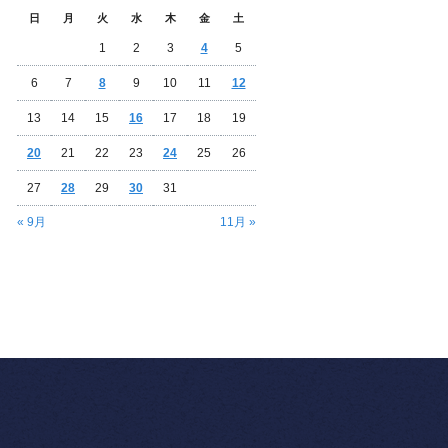
日
月
火
水
木
金
土
1
2
3
4
5
6
7
8
9
10
11
12
13
14
15
16
17
18
19
20
21
22
23
24
25
26
27
28
29
30
31
« 9月
11月 »