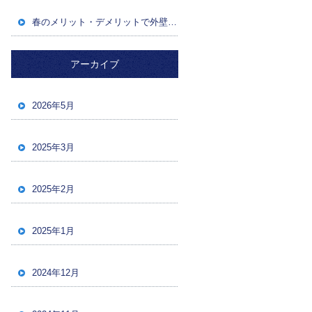
春のメリット・デメリットで外壁塗装成功！後悔しないためのポイント
アーカイブ
2026年5月
2025年3月
2025年2月
2025年1月
2024年12月