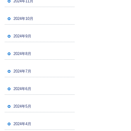
2024年11月
2024年10月
2024年9月
2024年8月
2024年7月
2024年6月
2024年5月
2024年4月