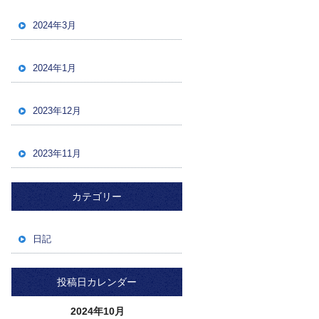
2024年3月
2024年1月
2023年12月
2023年11月
カテゴリー
日記
投稿日カレンダー
2024年10月