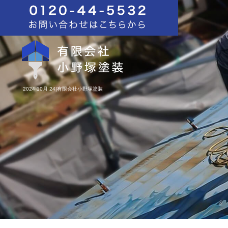
2024 10月 24|有限会社小野塚塗装