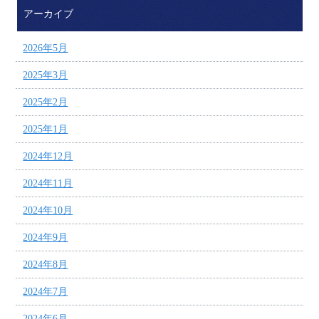
アーカイブ
2026年5月
2025年3月
2025年2月
2025年1月
2024年12月
2024年11月
2024年10月
2024年9月
2024年8月
2024年7月
2024年6月