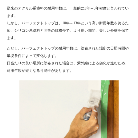
従来のアクリル系塗料の耐用年数は、一般的に3年～8年程度と言われてい
ます。
しかし、パーフェクトトップは、10年～13年という高い耐用年数を誇るた
め、シリコン系塗料と同等の価格帯で、より長い期間、美しい外壁を保て
ます。
ただし、パーフェクトトップの耐用年数は、塗布された場所の日照時間や
環境条件によって変化します。
日当たりの良い場所に塗布された場合は、紫外線による劣化が進むため、
耐用年数が短くなる可能性があります。