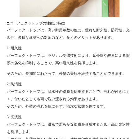
□パーフェクトトップの性能と特徴
パーフェクトトップは、高い耐用年数の他に、優れた耐久性、防汚性、光
沢性、多様な建材への対応力など、多くのメリットがあります。
1: 耐久性
パーフェクトトップは、ラジカル制御技術により、紫外線や酸素による塗
膜の劣化を抑制することで、高い耐久性を発揮します。
そのため、長期間にわたって、外壁の美観を維持することができます。
2: 防汚性
パーフェクトトップは、親水性の塗膜を採用することで、汚れが付きにく
く、付いたとしても雨で洗い流される効果があります。
そのため、外壁の汚れを気にせず、清潔な状態を保てます。
3: 光沢性
パーフェクトトップは、緻密で滑らかな塗膜を形成するため、高い光沢性
を発揮します。