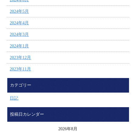
2024年5月
2024年4月
2024年3月
2024年1月
2023年12月
2023年11月
カテゴリー
日記
投稿日カレンダー
2026年8月