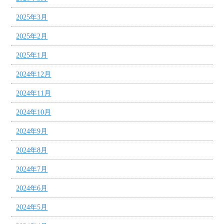
2025年3月
2025年2月
2025年1月
2024年12月
2024年11月
2024年10月
2024年9月
2024年8月
2024年7月
2024年6月
2024年5月