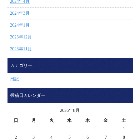
2024年4月
2024年3月
2024年1月
2023年12月
2023年11月
カテゴリー
日記
投稿日カレンダー
2026年8月
日
月
火
水
木
金
土
1
2
3
4
5
6
7
8