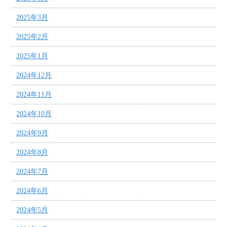
2025年3月
2025年2月
2025年1月
2024年12月
2024年11月
2024年10月
2024年9月
2024年8月
2024年7月
2024年6月
2024年5月