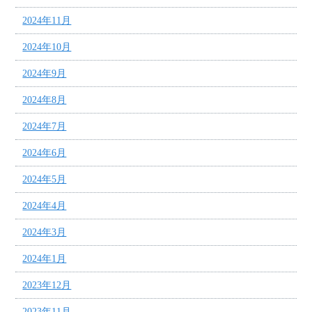
2024年11月
2024年10月
2024年9月
2024年8月
2024年7月
2024年6月
2024年5月
2024年4月
2024年3月
2024年1月
2023年12月
2023年11月