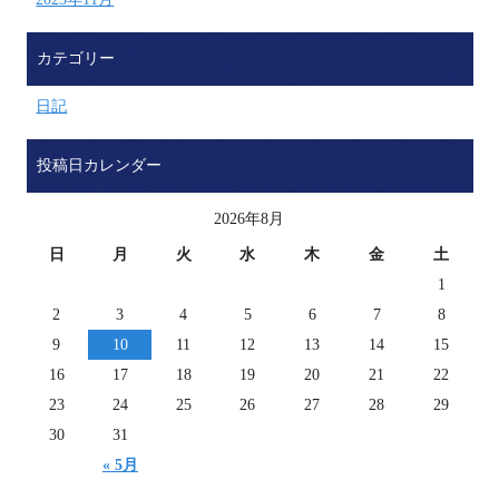
カテゴリー
日記
投稿日カレンダー
2026年8月
日
月
火
水
木
金
土
1
2
3
4
5
6
7
8
9
10
11
12
13
14
15
16
17
18
19
20
21
22
23
24
25
26
27
28
29
30
31
« 5月