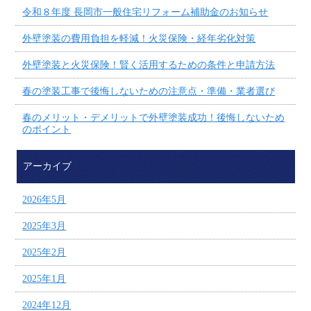
令和８年度 長岡市一般住宅リフォーム補助金のお知らせ
外壁塗装の費用負担を軽減！火災保険・経年劣化対策
外壁塗装と火災保険！賢く活用するための条件と申請方法
春の塗装工事で後悔しないための注意点・準備・業者選び
春のメリット・デメリットで外壁塗装成功！後悔しないため
のポイント
アーカイブ
2026年5月
2025年3月
2025年2月
2025年1月
2024年12月