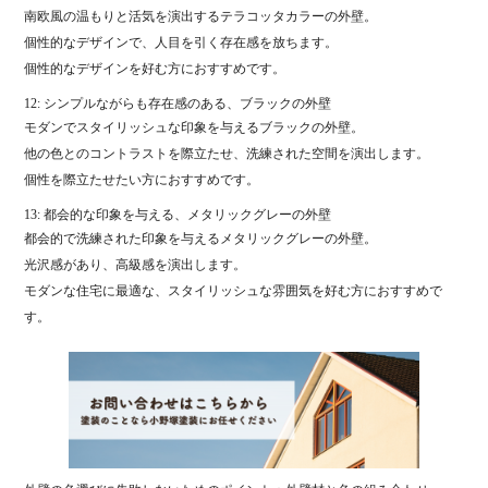
南欧風の温もりと活気を演出するテラコッタカラーの外壁。
個性的なデザインで、人目を引く存在感を放ちます。
個性的なデザインを好む方におすすめです。
12: シンプルながらも存在感のある、ブラックの外壁
モダンでスタイリッシュな印象を与えるブラックの外壁。
他の色とのコントラストを際立たせ、洗練された空間を演出します。
個性を際立たせたい方におすすめです。
13: 都会的な印象を与える、メタリックグレーの外壁
都会的で洗練された印象を与えるメタリックグレーの外壁。
光沢感があり、高級感を演出します。
モダンな住宅に最適な、スタイリッシュな雰囲気を好む方におすすめで
す。