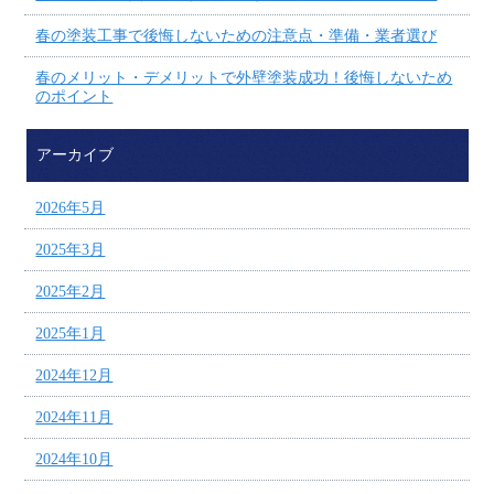
春の塗装工事で後悔しないための注意点・準備・業者選び
春のメリット・デメリットで外壁塗装成功！後悔しないため
のポイント
アーカイブ
2026年5月
2025年3月
2025年2月
2025年1月
2024年12月
2024年11月
2024年10月