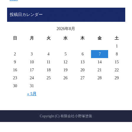
投稿日カレンダー
2026年8月
日
月
火
水
木
金
土
1
2
3
4
5
6
7
8
9
10
11
12
13
14
15
16
17
18
19
20
21
22
23
24
25
26
27
28
29
30
31
« 5月
Copyright (C) 有限会社小野塚塗装