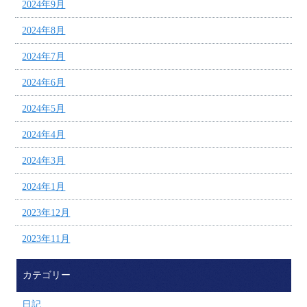
2024年9月
2024年8月
2024年7月
2024年6月
2024年5月
2024年4月
2024年3月
2024年1月
2023年12月
2023年11月
カテゴリー
日記