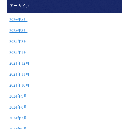
アーカイブ
2026年5月
2025年3月
2025年2月
2025年1月
2024年12月
2024年11月
2024年10月
2024年9月
2024年8月
2024年7月