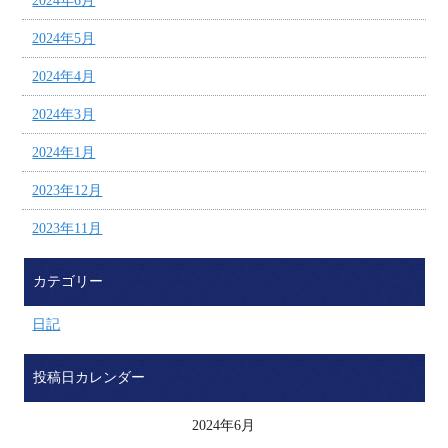
2024年6月
2024年5月
2024年4月
2024年3月
2024年1月
2023年12月
2023年11月
カテゴリー
日記
投稿日カレンダー
2024年6月