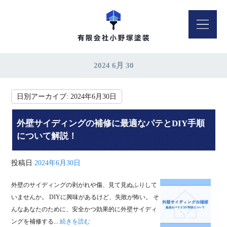
2024 6月 30
日別アーカイブ:
2024年6月30日
外壁サイディングの補修に最適なパテとDIY手順
について解説！
投稿日
2024年6月30日
外壁のサイディングの剥がれや傷、見て見ぬふりして
いませんか。 DIYに興味があるけど、失敗が怖い。 そ
んなあなたのために、安全かつ効果的に外壁サイディ
ングを補修する...
続きを読む