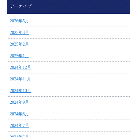
アーカイブ
2026年5月
2025年3月
2025年2月
2025年1月
2024年12月
2024年11月
2024年10月
2024年9月
2024年8月
2024年7月