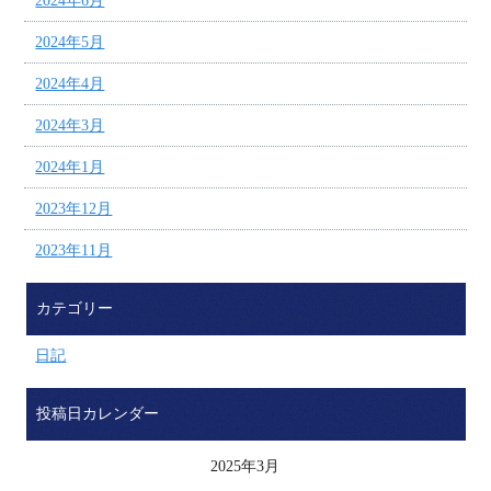
2024年6月
2024年5月
2024年4月
2024年3月
2024年1月
2023年12月
2023年11月
カテゴリー
日記
投稿日カレンダー
2025年3月