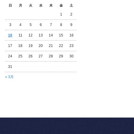
日
月
火
水
木
金
土
1
2
3
4
5
6
7
8
9
10
11
12
13
14
15
16
17
18
19
20
21
22
23
24
25
26
27
28
29
30
31
« 3月