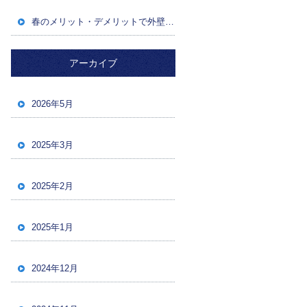
春のメリット・デメリットで外壁塗装成功！後悔しないためのポイント
アーカイブ
2026年5月
2025年3月
2025年2月
2025年1月
2024年12月