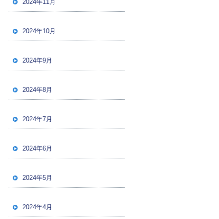
2024年11月
2024年10月
2024年9月
2024年8月
2024年7月
2024年6月
2024年5月
2024年4月