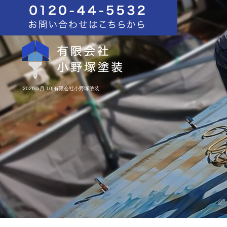
2026 5月 10|有限会社小野塚塗装