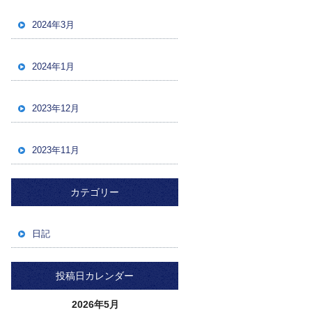
2024年3月
2024年1月
2023年12月
2023年11月
カテゴリー
日記
投稿日カレンダー
2026年5月