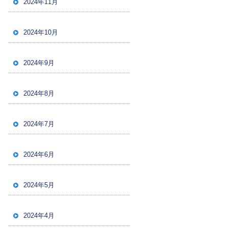
2024年11月
2024年10月
2024年9月
2024年8月
2024年7月
2024年6月
2024年5月
2024年4月