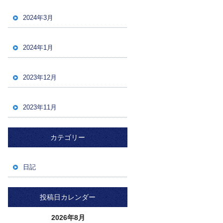
2024年3月
2024年1月
2023年12月
2023年11月
カテゴリー
日記
投稿日カレンダー
2026年8月