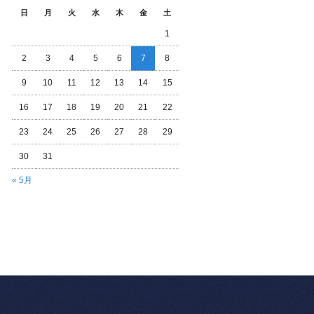
日
月
火
水
木
金
土
1
2
3
4
5
6
7
8
9
10
11
12
13
14
15
16
17
18
19
20
21
22
23
24
25
26
27
28
29
30
31
« 5月