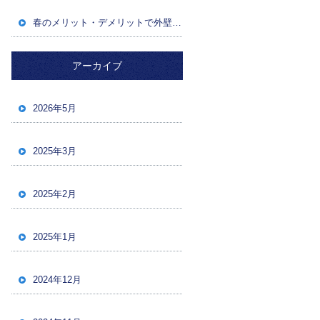
春のメリット・デメリットで外壁塗装成功！後悔しないためのポイント
アーカイブ
2026年5月
2025年3月
2025年2月
2025年1月
2024年12月