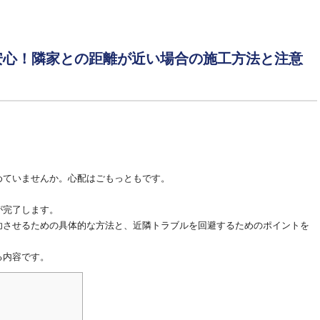
安心！隣家との距離が近い場合の施工方法と注意
めていませんか。心配はごもっともです。
が完了します。
功させるための具体的な方法と、近隣トラブルを回避するためのポイントを
る内容です。