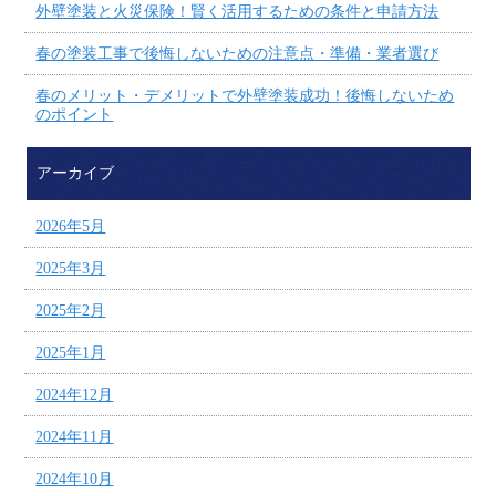
外壁塗装と火災保険！賢く活用するための条件と申請方法
春の塗装工事で後悔しないための注意点・準備・業者選び
春のメリット・デメリットで外壁塗装成功！後悔しないため
のポイント
アーカイブ
2026年5月
2025年3月
2025年2月
2025年1月
2024年12月
2024年11月
2024年10月