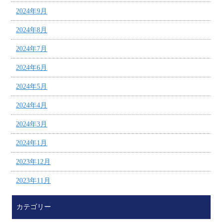
2024年9月
2024年8月
2024年7月
2024年6月
2024年5月
2024年4月
2024年3月
2024年1月
2023年12月
2023年11月
カテゴリー