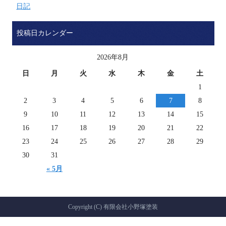
日記
投稿日カレンダー
2026年8月
日
月
火
水
木
金
土
1
2
3
4
5
6
7
8
9
10
11
12
13
14
15
16
17
18
19
20
21
22
23
24
25
26
27
28
29
30
31
« 5月
Copyright (C) 有限会社小野塚塗装