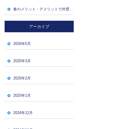
春のメリット・デメリットで外壁塗装成功！後悔しないためのポイント
アーカイブ
2026年5月
2025年3月
2025年2月
2025年1月
2024年12月