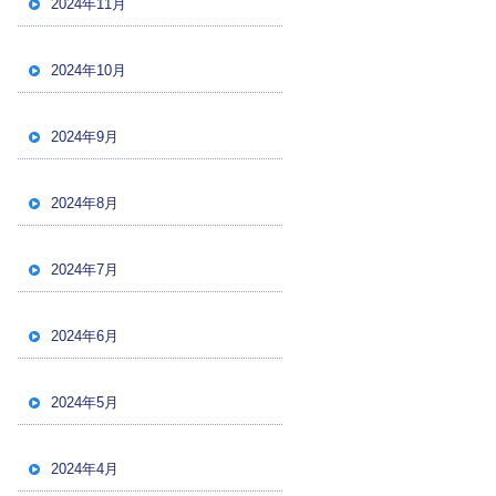
2024年11月
2024年10月
2024年9月
2024年8月
2024年7月
2024年6月
2024年5月
2024年4月