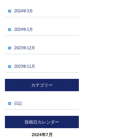
2024年3月
2024年1月
2023年12月
2023年11月
カテゴリー
日記
投稿日カレンダー
2024年7月