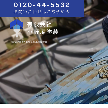
2024 7月 12|有限会社小野塚塗装