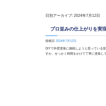
日別アーカイブ:
2024年7月12日
プロ並みの仕上がりを実
投稿日
2024年7月12日
DIYで外壁塗装に挑戦しようと思っている
すか。せっかく時間をかけて丁寧に塗装して