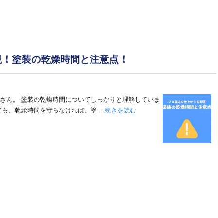
現！塗装の乾燥時間と注意点！
皆さん。 塗装の乾燥時間についてしっかりと理解していま
も、乾燥時間を守らなければ、塗...
続きを読む