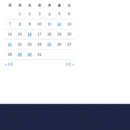
日
月
火
水
木
金
土
1
2
3
4
5
6
7
8
9
10
11
12
13
14
15
16
17
18
19
20
21
22
23
24
25
26
27
28
29
30
31
« 6月
8月 »