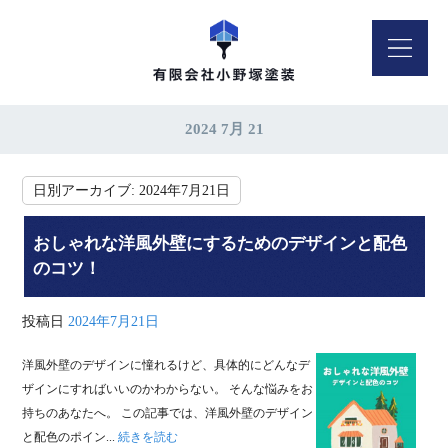
2024 7月 21
日別アーカイブ:
2024年7月21日
おしゃれな洋風外壁にするためのデザインと配色
のコツ！
投稿日
2024年7月21日
洋風外壁のデザインに憧れるけど、具体的にどんなデ
ザインにすればいいのかわからない。 そんな悩みをお
持ちのあなたへ。 この記事では、洋風外壁のデザイン
と配色のポイン...
続きを読む