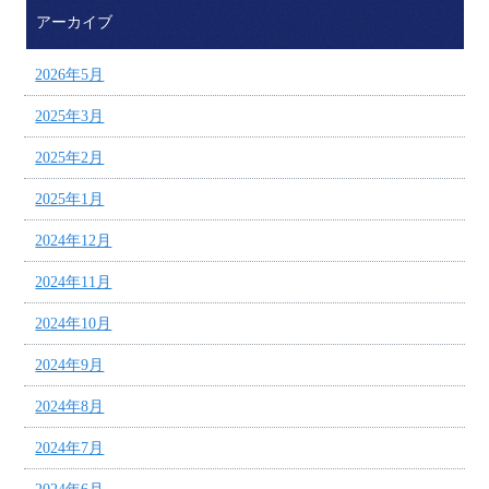
アーカイブ
2026年5月
2025年3月
2025年2月
2025年1月
2024年12月
2024年11月
2024年10月
2024年9月
2024年8月
2024年7月