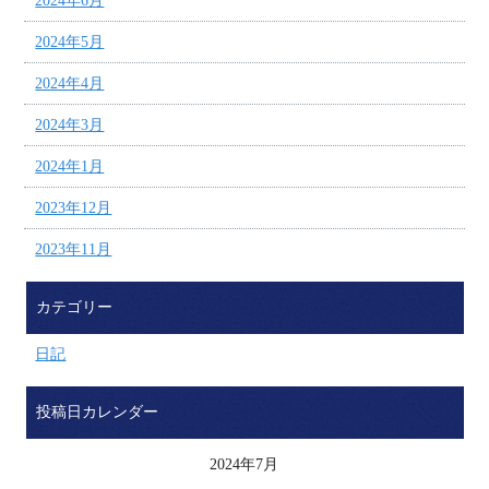
2024年6月
2024年5月
2024年4月
2024年3月
2024年1月
2023年12月
2023年11月
カテゴリー
日記
投稿日カレンダー
2024年7月